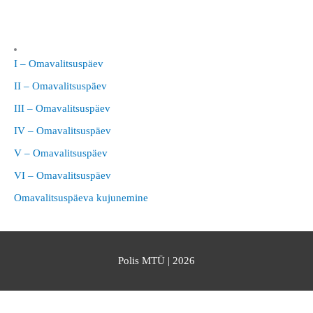
I – Omavalitsuspäev
II – Omavalitsuspäev
III – Omavalitsuspäev
IV – Omavalitsuspäev
V – Omavalitsuspäev
VI – Omavalitsuspäev
Omavalitsuspäeva kujunemine
Polis MTÜ
| 2026