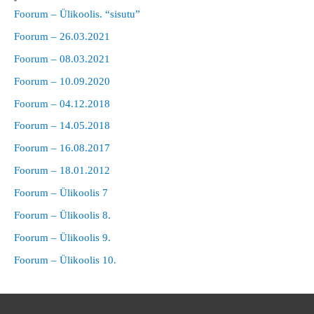
Foorum – Ülikoolis. “sisutu”
Foorum – 26.03.2021
Foorum – 08.03.2021
Foorum – 10.09.2020
Foorum – 04.12.2018
Foorum – 14.05.2018
Foorum – 16.08.2017
Foorum – 18.01.2012
Foorum – Ülikoolis 7
Foorum – Ülikoolis 8.
Foorum – Ülikoolis 9.
Foorum – Ülikoolis 10.