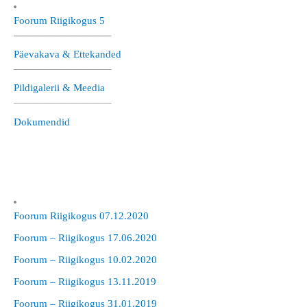
Foorum Riigikogus 5
—————————–
Päevakava & Ettekanded
—————————–
Pildigalerii & Meedia
—————————–
Dokumendid
Foorum Riigikogus 07.12.2020
Foorum – Riigikogus 17.06.2020
Foorum – Riigikogus 10.02.2020
Foorum – Riigikogus 13.11.2019
Foorum – Riigikogus 31.01.2019