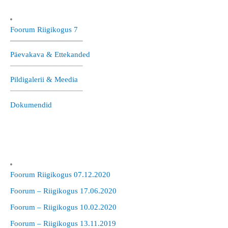
Foorum Riigikogus 7
—————————–
Päevakava & Ettekanded
—————————–
Pildigalerii & Meedia
—————————–
Dokumendid
Foorum Riigikogus 07.12.2020
Foorum – Riigikogus 17.06.2020
Foorum – Riigikogus 10.02.2020
Foorum – Riigikogus 13.11.2019