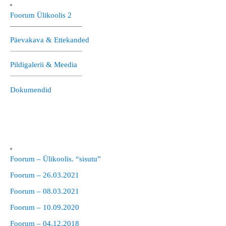
Foorum Ülikoolis 2
—————————–
Päevakava & Ettekanded
—————————–
Pildigalerii & Meedia
—————————–
Dokumendid
Foorum – Ülikoolis. “sisutu”
Foorum – 26.03.2021
Foorum – 08.03.2021
Foorum – 10.09.2020
Foorum – 04.12.2018