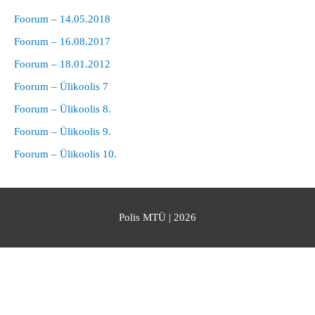
Foorum – 14.05.2018
Foorum – 16.08.2017
Foorum – 18.01.2012
Foorum – Ülikoolis 7
Foorum – Ülikoolis 8.
Foorum – Ülikoolis 9.
Foorum – Ülikoolis 10.
Polis MTÜ
| 2026