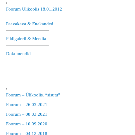
Foorum Ülikoolis 18.01.2012
—————————–
Päevakava & Ettekanded
—————————–
Pildigalerii & Meedia
—————————–
Dokumendid
Foorum – Ülikoolis. “sisutu”
Foorum – 26.03.2021
Foorum – 08.03.2021
Foorum – 10.09.2020
Foorum – 04.12.2018