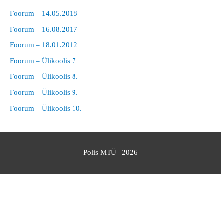
Foorum – 14.05.2018
Foorum – 16.08.2017
Foorum – 18.01.2012
Foorum – Ülikoolis 7
Foorum – Ülikoolis 8.
Foorum – Ülikoolis 9.
Foorum – Ülikoolis 10.
Polis MTÜ
| 2026