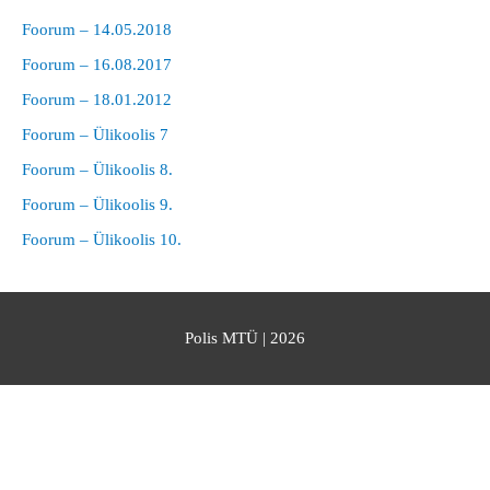
Foorum – 14.05.2018
Foorum – 16.08.2017
Foorum – 18.01.2012
Foorum – Ülikoolis 7
Foorum – Ülikoolis 8.
Foorum – Ülikoolis 9.
Foorum – Ülikoolis 10.
Polis MTÜ
| 2026