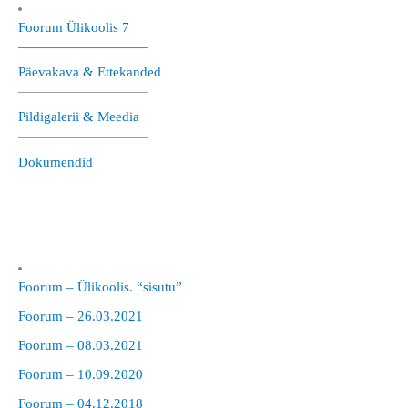
Foorum Ülikoolis 7
—————————–
Päevakava & Ettekanded
—————————–
Pildigalerii & Meedia
—————————–
Dokumendid
Foorum – Ülikoolis. “sisutu”
Foorum – 26.03.2021
Foorum – 08.03.2021
Foorum – 10.09.2020
Foorum – 04.12.2018