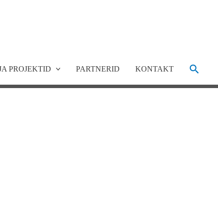
Search
JA PROJEKTID
PARTNERID
KONTAKT