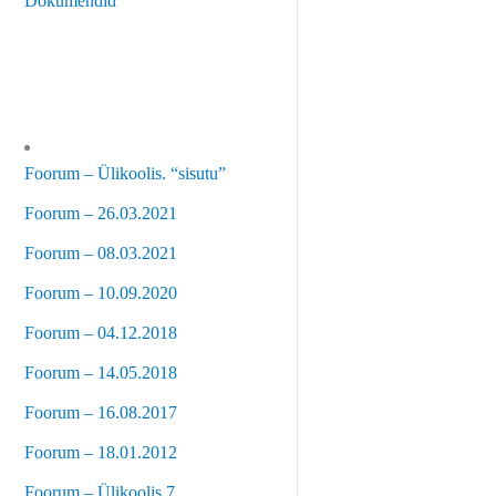
Dokumendid
Foorum – Ülikoolis. “sisutu”
Foorum – 26.03.2021
Foorum – 08.03.2021
Foorum – 10.09.2020
Foorum – 04.12.2018
Foorum – 14.05.2018
Foorum – 16.08.2017
Foorum – 18.01.2012
Foorum – Ülikoolis 7