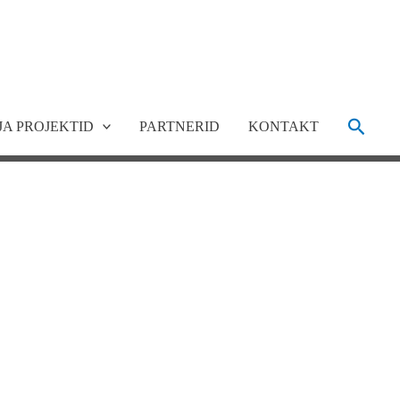
Search
JA PROJEKTID
PARTNERID
KONTAKT