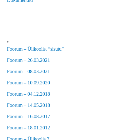
Dokumendid
Foorum – Ülikoolis. “sisutu”
Foorum – 26.03.2021
Foorum – 08.03.2021
Foorum – 10.09.2020
Foorum – 04.12.2018
Foorum – 14.05.2018
Foorum – 16.08.2017
Foorum – 18.01.2012
Foorum – Ülikoolis 7