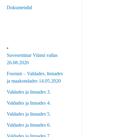
Dokumendid
Suveseminar Viimsi vallas
26.08.2020
Foorum – Valdades, linnades
ja maakondades 14.05.2020
Valdades ja linnades 3.
Valdades ja linnades 4.
Valdades ja linnades 5.
Valdades ja linnades 6.
Valdades ja linnades 7.