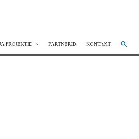
Search
JA PROJEKTID
PARTNERID
KONTAKT