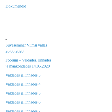
Dokumendid
Suveseminar Viimsi vallas
26.08.2020
Foorum – Valdades, linnades
ja maakondades 14.05.2020
Valdades ja linnades 3.
Valdades ja linnades 4.
Valdades ja linnades 5.
Valdades ja linnades 6.
Valdades ja linnades 7.