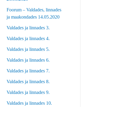
Foorum – Valdades, linnades
ja maakondades 14.05.2020
Valdades ja linnades 3.
Valdades ja linnades 4.
Valdades ja linnades 5.
Valdades ja linnades 6.
Valdades ja linnades 7.
Valdades ja linnades 8.
Valdades ja linnades 9.
Valdades ja linnades 10.